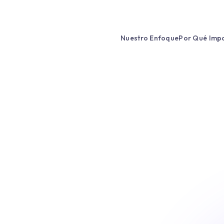
Nuestro Enfoque
Por Qué Imp